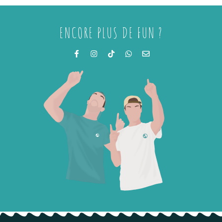
ENCORE PLUS DE FUN ?