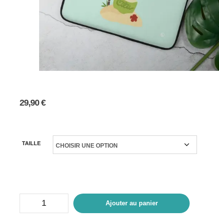
29,90
€
TAILLE
Ajouter au panier