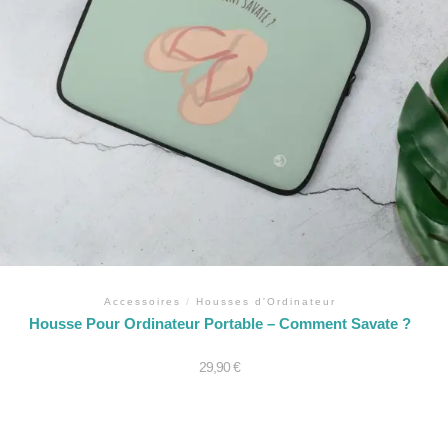
Accessoires
/
Housses d'Ordinateur
Housse Pour Ordinateur Portable – Comment Savate ?
29,90
€