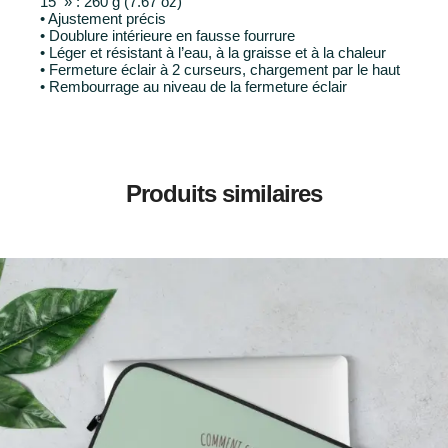
15 » : 260 g (7.67 oz)
• Ajustement précis
• Doublure intérieure en fausse fourrure
• Léger et résistant à l’eau, à la graisse et à la chaleur
• Fermeture éclair à 2 curseurs, chargement par le haut
• Rembourrage au niveau de la fermeture éclair
Produits similaires