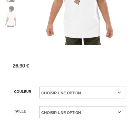
26,90
€
COULEUR
TAILLE