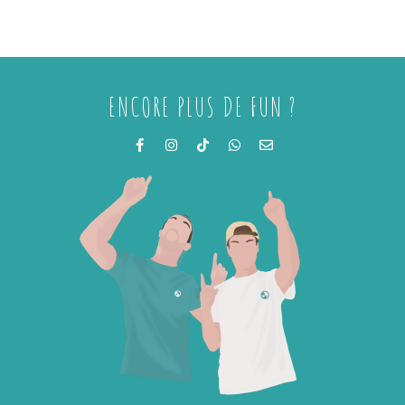
ENCORE PLUS DE FUN ?