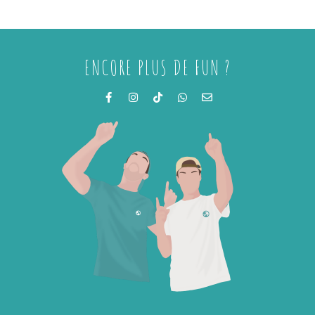
ENCORE PLUS DE FUN ?